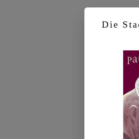
Die Sta