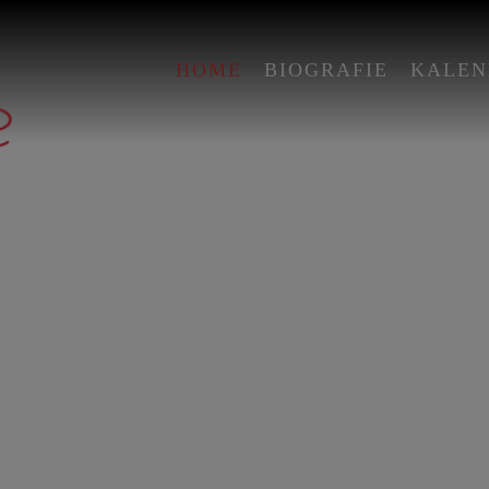
HOME
BIOGRAFIE
KALEN