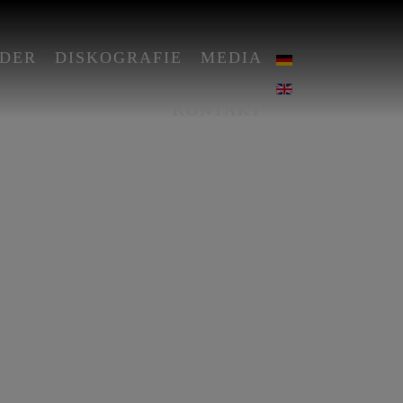
DER
DISKOGRAFIE
MEDIA
KONTAKT