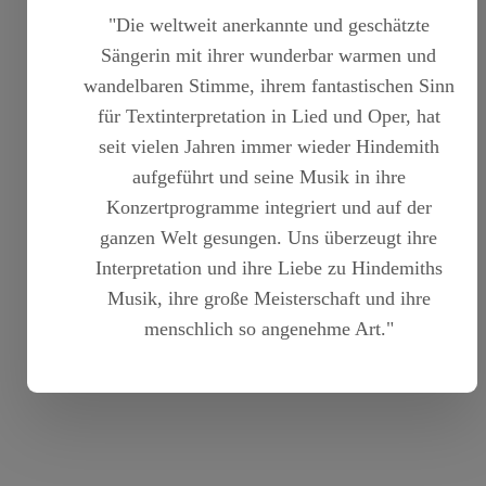
"Die weltweit anerkannte und geschätzte
Sängerin mit ihrer wunderbar warmen und
wandelbaren Stimme, ihrem fantastischen Sinn
für Textinterpretation in Lied und Oper, hat
seit vielen Jahren immer wieder Hindemith
aufgeführt und seine Musik in ihre
Konzertprogramme integriert und auf der
ganzen Welt gesungen. Uns überzeugt ihre
Interpretation und ihre Liebe zu Hindemiths
Musik, ihre große Meisterschaft und ihre
menschlich so angenehme Art."