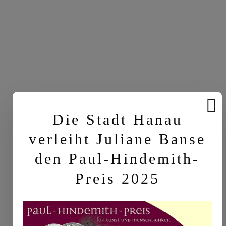
Die Stadt Hanau
verleiht Juliane Banse
den Paul-Hindemith-
Preis 2025