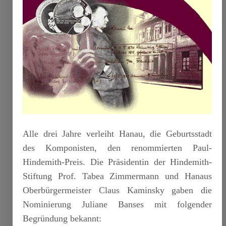
Alle drei Jahre verleiht Hanau, die Geburtsstadt
des Komponisten, den renommierten Paul-
Hindemith-Preis. Die Präsidentin der Hindemith-
Stiftung Prof. Tabea Zimmermann und Hanaus
Oberbürgermeister Claus Kaminsky gaben die
Nominierung Juliane Banses mit folgender
Begründung bekannt: