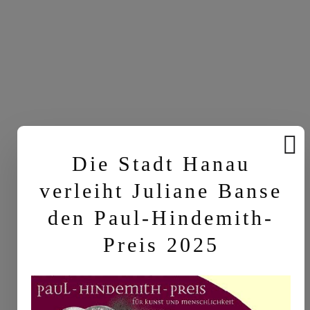
Die Stadt Hanau
verleiht Juliane Banse
den Paul-Hindemith-
Preis 2025