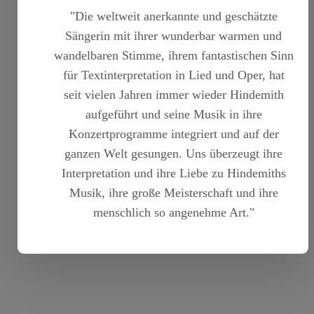
"Die weltweit anerkannte und geschätzte
Sängerin mit ihrer wunderbar warmen und
wandelbaren Stimme, ihrem fantastischen Sinn
für Textinterpretation in Lied und Oper, hat
seit vielen Jahren immer wieder Hindemith
aufgeführt und seine Musik in ihre
Konzertprogramme integriert und auf der
ganzen Welt gesungen. Uns überzeugt ihre
Interpretation und ihre Liebe zu Hindemiths
Musik, ihre große Meisterschaft und ihre
menschlich so angenehme Art."