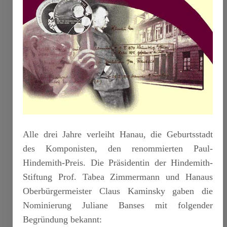
Alle drei Jahre verleiht Hanau, die Geburtsstadt
des Komponisten, den renommierten Paul-
Hindemith-Preis. Die Präsidentin der Hindemith-
Stiftung Prof. Tabea Zimmermann und Hanaus
Oberbürgermeister Claus Kaminsky gaben die
Nominierung Juliane Banses mit folgender
Begründung bekannt: