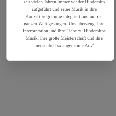
seit vielen Jahren immer wieder Hindemith
aufgeführt und seine Musik in ihre
Konzertprogramme integriert und auf der
ganzen Welt gesungen. Uns überzeugt ihre
Interpretation und ihre Liebe zu Hindemiths
Musik, ihre große Meisterschaft und ihre
menschlich so angenehme Art."