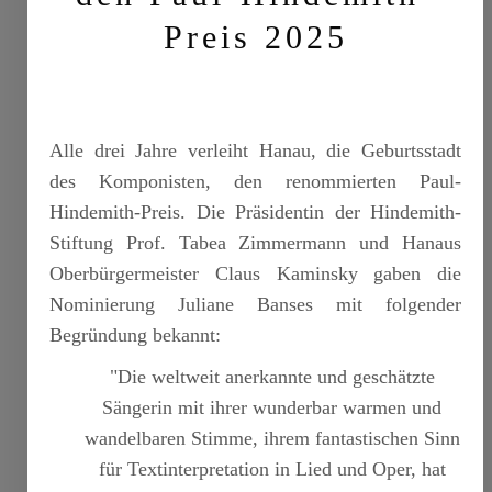
Preis 2025
Alle drei Jahre verleiht Hanau, die Geburtsstadt
des Komponisten, den renommierten Paul-
Hindemith-Preis. Die Präsidentin der Hindemith-
Stiftung Prof. Tabea Zimmermann und Hanaus
Oberbürgermeister Claus Kaminsky gaben die
Nominierung Juliane Banses mit folgender
Begründung bekannt:
"Die weltweit anerkannte und geschätzte
Sängerin mit ihrer wunderbar warmen und
wandelbaren Stimme, ihrem fantastischen Sinn
für Textinterpretation in Lied und Oper, hat