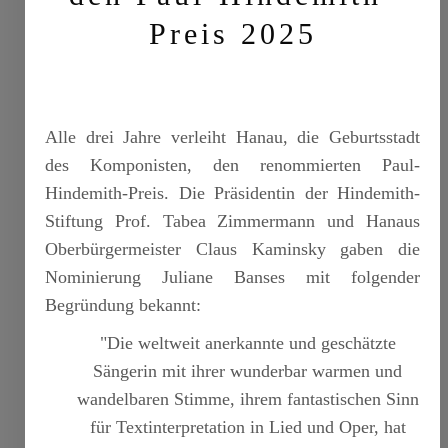
Preis 2025
Alle drei Jahre verleiht Hanau, die Geburtsstadt
des Komponisten, den renommierten Paul-
Hindemith-Preis. Die Präsidentin der Hindemith-
Stiftung Prof. Tabea Zimmermann und Hanaus
Oberbürgermeister Claus Kaminsky gaben die
Nominierung Juliane Banses mit folgender
Begründung bekannt:
"Die weltweit anerkannte und geschätzte
Sängerin mit ihrer wunderbar warmen und
wandelbaren Stimme, ihrem fantastischen Sinn
für Textinterpretation in Lied und Oper, hat