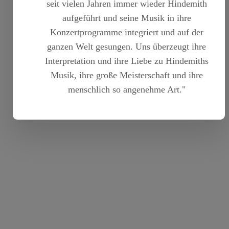
seit vielen Jahren immer wieder Hindemith
aufgeführt und seine Musik in ihre
Konzertprogramme integriert und auf der
ganzen Welt gesungen. Uns überzeugt ihre
Interpretation und ihre Liebe zu Hindemiths
Musik, ihre große Meisterschaft und ihre
menschlich so angenehme Art."